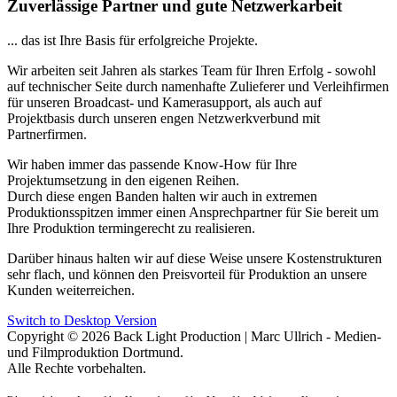
Zuverlässige Partner und gute Netzwerkarbeit
... das ist Ihre Basis für erfolgreiche Projekte.
Wir arbeiten seit Jahren als starkes Team für Ihren Erfolg - sowohl
auf technischer Seite durch namenhafte Zulieferer und Verleihfirmen
für unseren Broadcast- und Kamerasupport, als auch auf
Projektbasis durch unseren engen Netzwerkverbund mit
Partnerfirmen.
Wir haben immer das passende Know-How für Ihre
Projektumsetzung in den eigenen Reihen.
Durch diese engen Banden halten wir auch in extremen
Produktionsspitzen immer einen Ansprechpartner für Sie bereit um
Ihre Produktion termingerecht zu realisieren.
Darüber hinaus halten wir auf diese Weise unsere Kostenstrukturen
sehr flach, und können den Preisvorteil für Produktion an unsere
Kunden weiterreichen.
Switch to Desktop Version
Copyright © 2026 Back Light Production | Marc Ullrich - Medien-
und Filmproduktion Dortmund.
Alle Rechte vorbehalten.